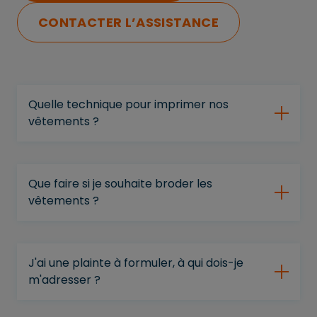
CONTACTER L’ASSISTANCE
Quelle technique pour imprimer nos
vêtements ?
Que faire si je souhaite broder les
vêtements ?
J'ai une plainte à formuler, à qui dois-je
m'adresser ?