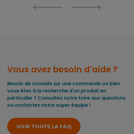
Vous avez besoin d’aide ?
Besoin de conseils sur une commande ou bien
vous êtes à la recherche d'un produit en
particulier ? Consultez notre foire aux questions
ou contactez notre super équipe !
VOIR TOUTE LA FAQ