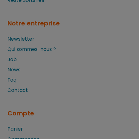
Veste Softshell
Notre entreprise
Newsletter
Qui sommes-nous ?
Job
News
Faq
Contact
Compte
Panier