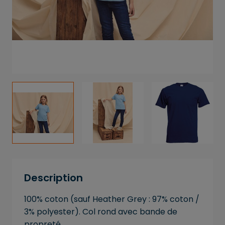
Description
100% coton (sauf Heather Grey : 97% coton /
3% polyester). Col rond avec bande de
propreté.