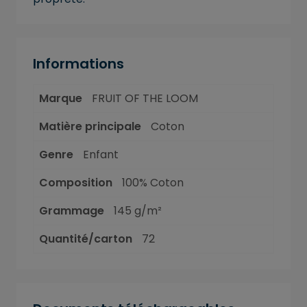
Informations
Marque
FRUIT OF THE LOOM
Matière principale
Coton
Genre
Enfant
Composition
100% Coton
Grammage
145 g/m²
Quantité/carton
72