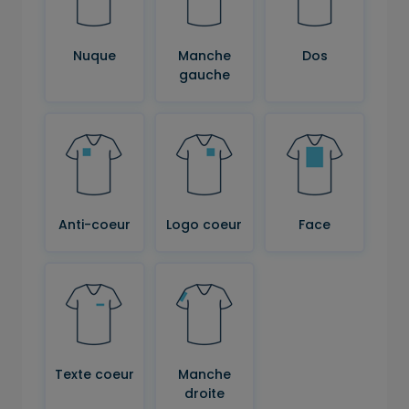
Nuque
Manche
Dos
gauche
Anti-coeur
Logo coeur
Face
Texte coeur
Manche
droite