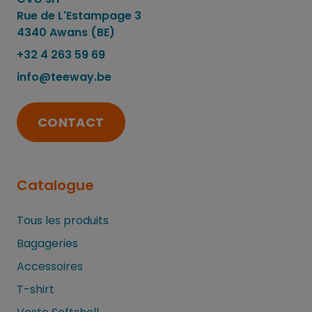
Rue de L'Estampage 3
4340 Awans (BE)
+32 4 263 59 69
info@teeway.be
CONTACT
Catalogue
Tous les produits
Bagageries
Accessoires
T-shirt