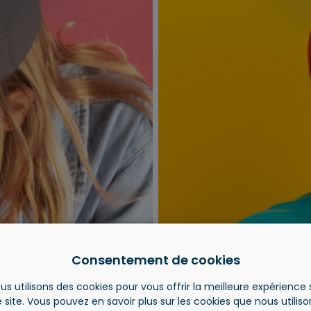
Consentement de cookies
us utilisons des cookies pour vous offrir la meilleure expérience 
DÉCOUVRIR L’ENSEMBLE DE NOS PRODUITS
 site. Vous pouvez en savoir plus sur les cookies que nous utilis