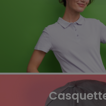
Casquett