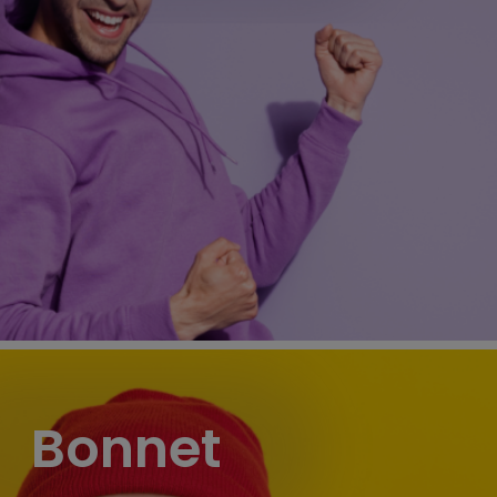
Bonnet