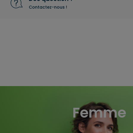
Contactez-nous !
Femme