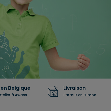
en Belgique
Livraison
atelier à Awans
Partout en Europe