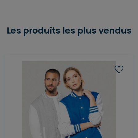
Les produits les plus vendus