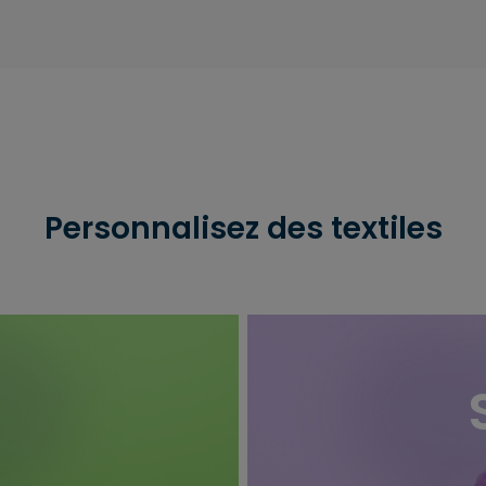
Personnalisez des textiles