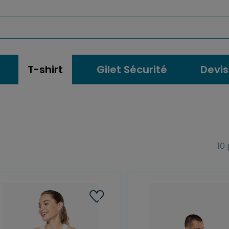
T-shirt
Gilet Sécurité
Devis