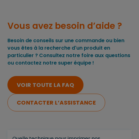
Vous avez besoin d’aide ?
Besoin de conseils sur une commande ou bien
vous êtes à la recherche d'un produit en
particulier ? Consultez notre foire aux questions
ou contactez notre super équipe !
VOIR TOUTE LA FAQ
CONTACTER L’ASSISTANCE
Quelle technique pour imprimer nos