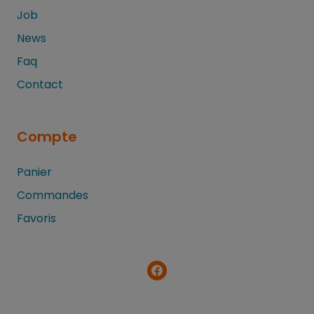
Job
News
Faq
Contact
Compte
Panier
Commandes
Favoris