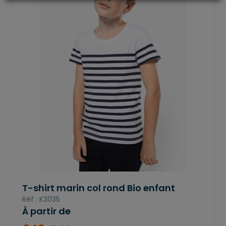
T-shirt marin col rond Bio enfant
Réf : K3035
À partir de