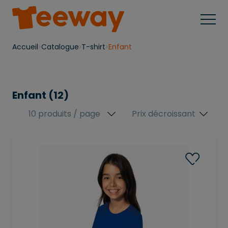
Accueil
Catalogue
T-shirt
Enfant
Enfant (12)