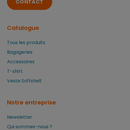
CONTACT
Catalogue
Tous les produits
Bagageries
Accessoires
T-shirt
Veste Softshell
Notre entreprise
Newsletter
Qui sommes-nous ?