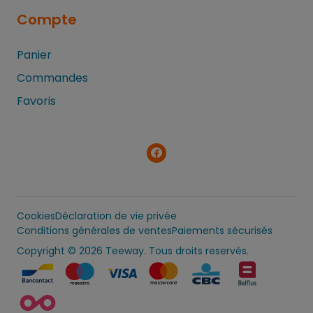
Compte
Panier
Commandes
Favoris
Cookies
Déclaration de vie privée
Conditions générales de ventes
Paiements sécurisés
Copyright
© 2026 Teeway. Tous droits reservés.