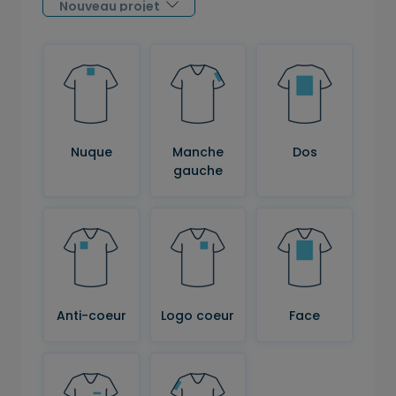
Nuque
Manche
Dos
gauche
Anti-coeur
Logo coeur
Face