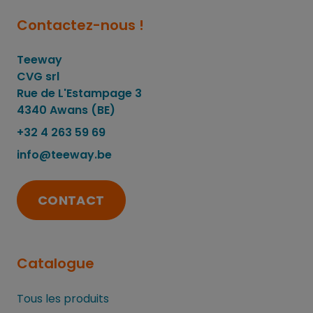
Contactez-nous !
Teeway
CVG srl
Rue de L'Estampage 3
4340 Awans (BE)
+32 4 263 59 69
info@teeway.be
CONTACT
Catalogue
Tous les produits