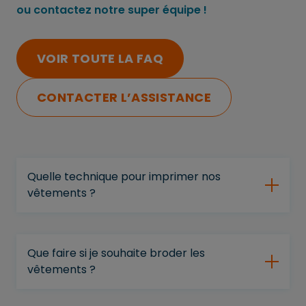
ou contactez notre super équipe !
VOIR TOUTE LA FAQ
CONTACTER L’ASSISTANCE
Quelle technique pour imprimer nos
vêtements ?
Que faire si je souhaite broder les
vêtements ?