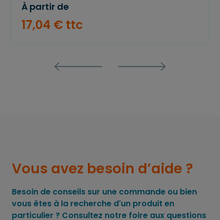
À partir de
17
,
04
€
ttc
Vous avez besoin d’aide ?
Besoin de conseils sur une commande ou bien
vous êtes à la recherche d'un produit en
particulier ? Consultez notre foire aux questions