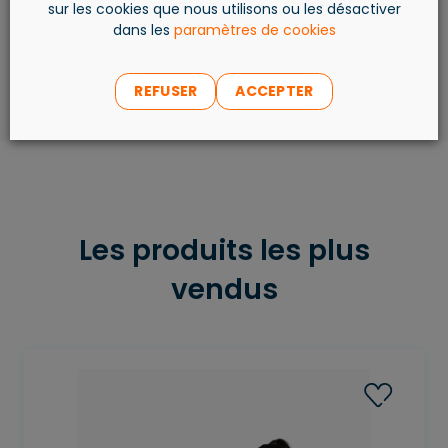
AJOUTER AU PANIER
sur les cookies que nous utilisons ou les désactiver
dans les
paramètres de cookies
REFUSER
ACCEPTER
Les produits les plus
vendus