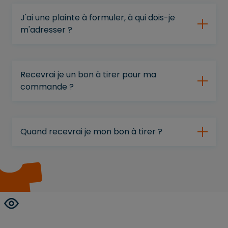
J'ai une plainte à formuler, à qui dois-je
m'adresser ?
Recevrai je un bon à tirer pour ma
commande ?
Quand recevrai je mon bon à tirer ?