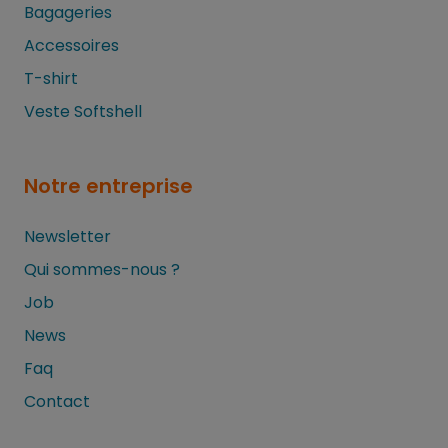
Bagageries
Accessoires
T-shirt
Veste Softshell
Notre entreprise
Newsletter
Qui sommes-nous ?
Job
News
Faq
Contact