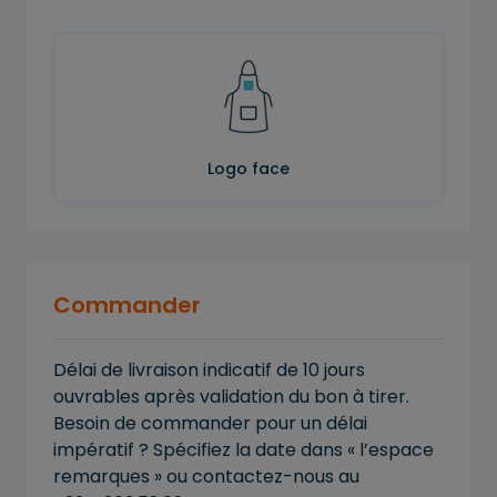
Logo face
Commander
Délai de livraison indicatif de 10 jours
ouvrables après validation du bon à tirer.
Besoin de commander pour un délai
impératif ? Spécifiez la date dans « l’espace
remarques » ou contactez-nous au