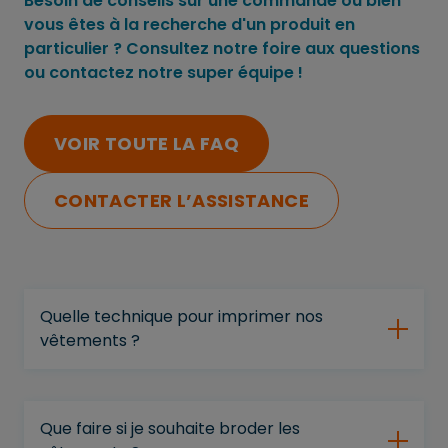
Besoin de conseils sur une commande ou bien
vous êtes à la recherche d'un produit en
particulier ? Consultez notre foire aux questions
ou contactez notre super équipe !
VOIR TOUTE LA FAQ
CONTACTER L’ASSISTANCE
Quelle technique pour imprimer nos
vêtements ?
Que faire si je souhaite broder les