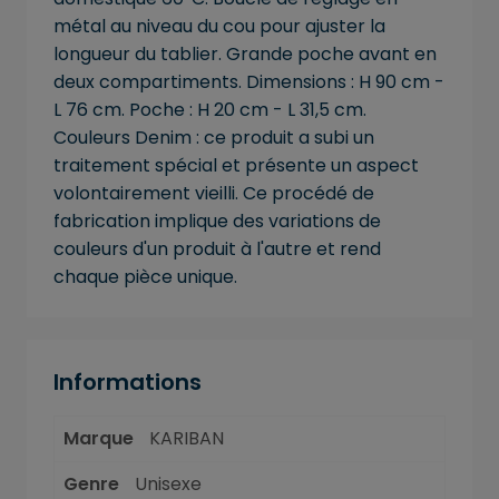
métal au niveau du cou pour ajuster la
longueur du tablier. Grande poche avant en
deux compartiments. Dimensions : H 90 cm -
L 76 cm. Poche : H 20 cm - L 31,5 cm.
Couleurs Denim : ce produit a subi un
traitement spécial et présente un aspect
volontairement vieilli. Ce procédé de
fabrication implique des variations de
couleurs d'un produit à l'autre et rend
chaque pièce unique.
Informations
Marque
KARIBAN
Genre
Unisexe