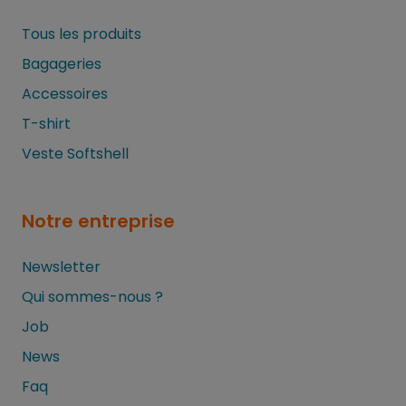
Tous les produits
Bagageries
Accessoires
T-shirt
Veste Softshell
Notre entreprise
Newsletter
Qui sommes-nous ?
Job
News
Faq