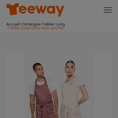
Accueil
Catalogue
Tablier
Long
Tablier polycoton avec poche