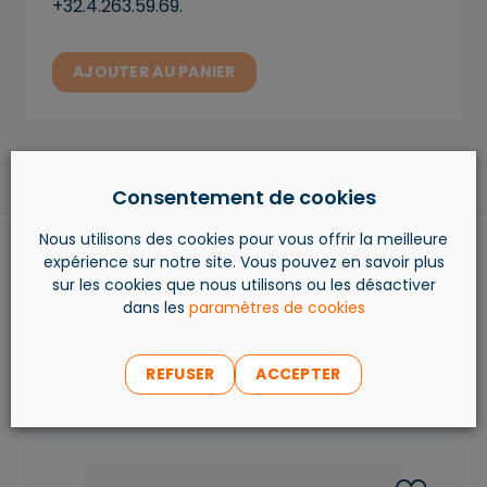
+32.4.263.59.69.
AJOUTER AU PANIER
Consentement de cookies
Nous utilisons des cookies pour vous offrir la meilleure
expérience sur notre site. Vous pouvez en savoir plus
sur les cookies que nous utilisons ou les désactiver
dans les
paramètres de cookies
Les produits les plus
vendus
REFUSER
ACCEPTER