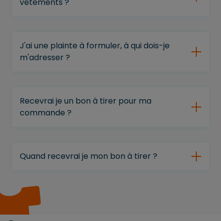
vêtements ?
J'ai une plainte à formuler, à qui dois-je
m'adresser ?
Recevrai je un bon à tirer pour ma
commande ?
Quand recevrai je mon bon à tirer ?