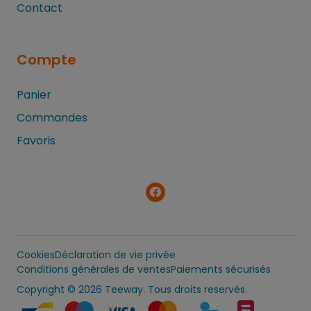
Contact
Compte
Panier
Commandes
Favoris
Cookies
Déclaration de vie privée
Conditions générales de ventes
Paiements sécurisés
Copyright
© 2026 Teeway. Tous droits reservés.