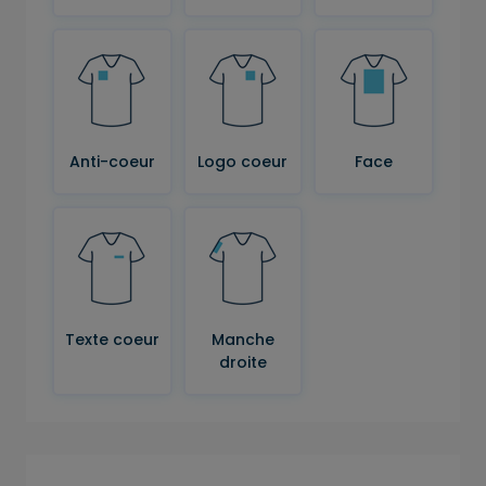
Anti-coeur
Logo coeur
Face
Texte coeur
Manche
droite