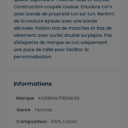
Construction coupée cousue. Encolure col V
avec bande de propreté ton sur ton. Renfort
de la couture épaule avec une bande
siliconée. Finition bas de manches et bas de
vêtement avec ourlet double surpiqûre. Pas
d'étiquette de marque au col, uniquement
une puce de taille pour faciliter la
personnalisation.
Informations
Marque
KARIBAN PREMIUM
Genre
Femme
Composition
100% Coton