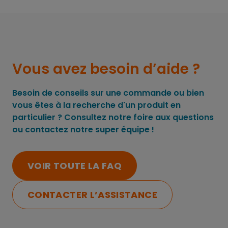
Vous avez besoin d’aide ?
Besoin de conseils sur une commande ou bien
vous êtes à la recherche d'un produit en
particulier ? Consultez notre foire aux questions
ou contactez notre super équipe !
VOIR TOUTE LA FAQ
CONTACTER L’ASSISTANCE