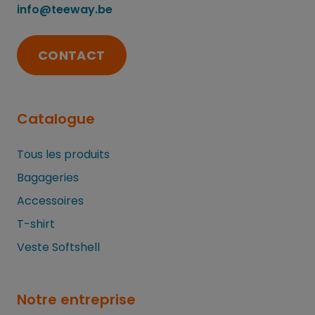
info@teeway.be
CONTACT
Catalogue
Tous les produits
Bagageries
Accessoires
T-shirt
Veste Softshell
Notre entreprise