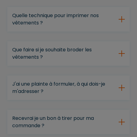
Quelle technique pour imprimer nos
vêtements ?
Que faire si je souhaite broder les
vêtements ?
J'ai une plainte à formuler, à qui dois-je
m'adresser ?
Recevrai je un bon à tirer pour ma
commande ?