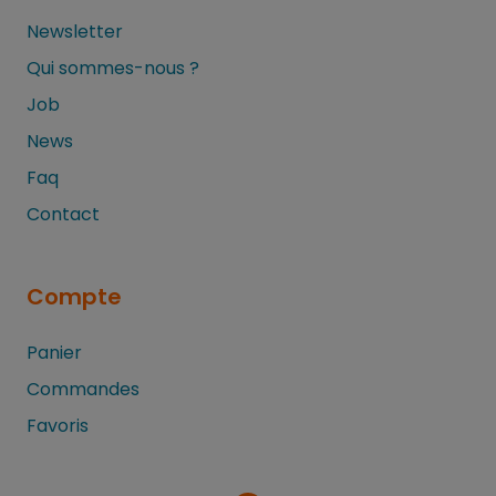
Newsletter
Qui sommes-nous ?
Job
News
Faq
Contact
Compte
Panier
Commandes
Favoris