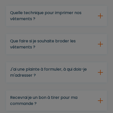
Quelle technique pour imprimer nos
vêtements ?
Que faire si je souhaite broder les
vêtements ?
J'ai une plainte à formuler, à qui dois-je
m'adresser ?
Recevrai je un bon à tirer pour ma
commande ?