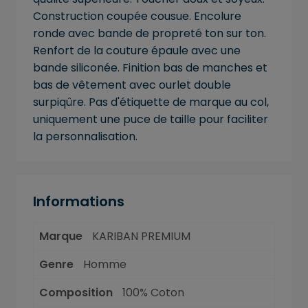
Construction coupée cousue. Encolure
ronde avec bande de propreté ton sur ton.
Renfort de la couture épaule avec une
bande siliconée. Finition bas de manches et
bas de vêtement avec ourlet double
surpiqûre. Pas d'étiquette de marque au col,
uniquement une puce de taille pour faciliter
la personnalisation.
Informations
Marque
KARIBAN PREMIUM
Genre
Homme
Composition
100% Coton