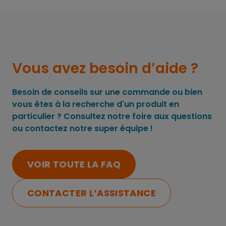
Vous avez besoin d’aide ?
Besoin de conseils sur une commande ou bien
vous êtes à la recherche d'un produit en
particulier ? Consultez notre foire aux questions
ou contactez notre super équipe !
VOIR TOUTE LA FAQ
CONTACTER L’ASSISTANCE