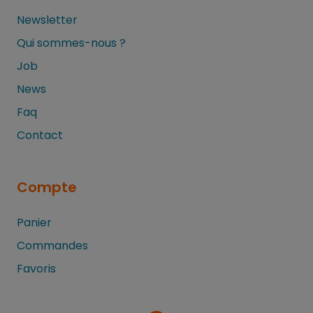
Newsletter
Qui sommes-nous ?
Job
News
Faq
Contact
Compte
Panier
Commandes
Favoris