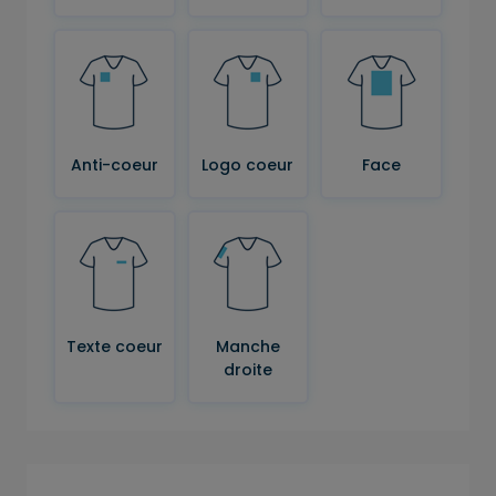
Anti-coeur
Logo coeur
Face
Texte coeur
Manche
droite