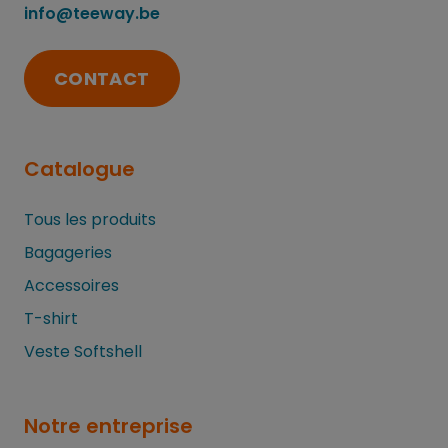
info@teeway.be
CONTACT
Catalogue
Tous les produits
Bagageries
Accessoires
T-shirt
Veste Softshell
Notre entreprise