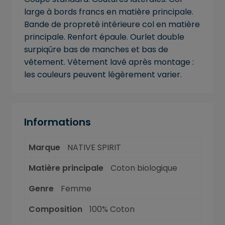
large à bords francs en matière principale.
Bande de propreté intérieure col en matière
principale. Renfort épaule. Ourlet double
surpiqûre bas de manches et bas de
vêtement. Vêtement lavé après montage :
les couleurs peuvent légèrement varier.
Informations
Marque
NATIVE SPIRIT
Matière principale
Coton biologique
Genre
Femme
Composition
100% Coton