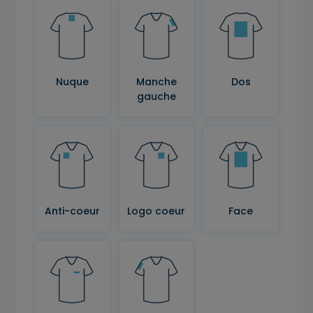
Nuque
Manche
Dos
gauche
Anti-coeur
Logo coeur
Face