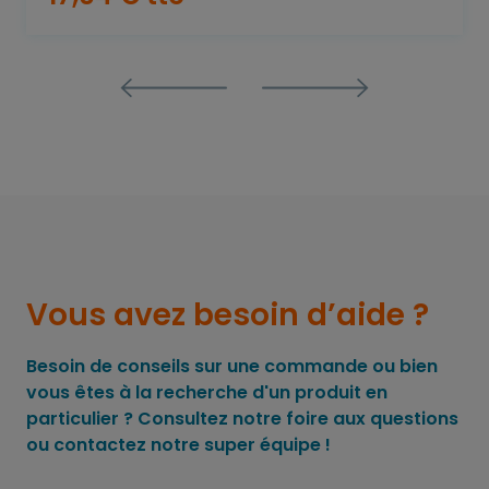
Vous avez besoin d’aide ?
Besoin de conseils sur une commande ou bien
vous êtes à la recherche d'un produit en
particulier ? Consultez notre foire aux questions
ou contactez notre super équipe !