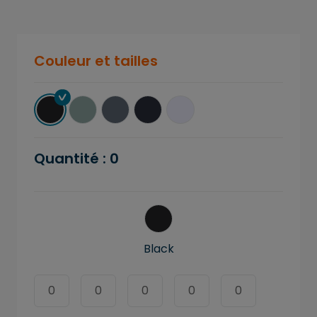
Couleur et tailles
Quantité :
0
Black