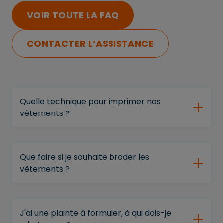
VOIR TOUTE LA FAQ
CONTACTER L’ASSISTANCE
Quelle technique pour imprimer nos
vêtements ?
Que faire si je souhaite broder les
vêtements ?
J'ai une plainte à formuler, à qui dois-je