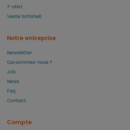
T-shirt
Veste Softshell
Notre entreprise
Newsletter
Qui sommes-nous ?
Job
News
Faq
Contact
Compte