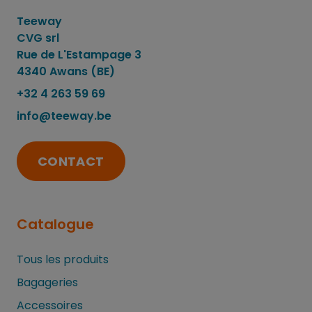
Teeway
CVG srl
Rue de L'Estampage 3
4340 Awans (BE)
+32 4 263 59 69
info@teeway.be
CONTACT
Catalogue
Tous les produits
Bagageries
Accessoires