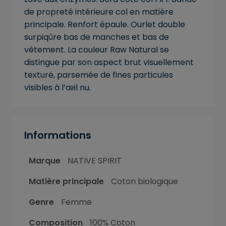
de propreté intérieure col en matière
principale. Renfort épaule. Ourlet double
surpiqûre bas de manches et bas de
vêtement. La couleur Raw Natural se
distingue par son aspect brut visuellement
texturé, parsemée de fines particules
visibles à l’œil nu.
Informations
Marque
NATIVE SPIRIT
Matière principale
Coton biologique
Genre
Femme
Composition
100% Coton