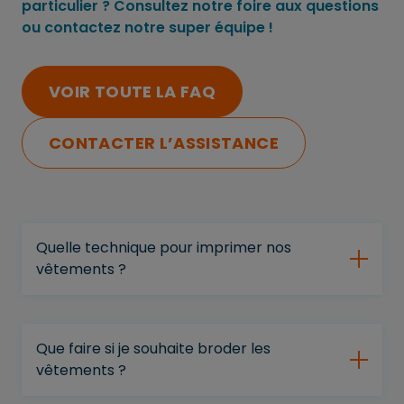
particulier ? Consultez notre foire aux questions
ou contactez notre super équipe !
VOIR TOUTE LA FAQ
CONTACTER L’ASSISTANCE
Quelle technique pour imprimer nos
vêtements ?
Que faire si je souhaite broder les
vêtements ?