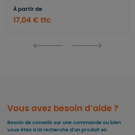
À partir de
17
,
04
€
ttc
Vous avez besoin d’aide ?
Besoin de conseils sur une commande ou bien
vous êtes à la recherche d'un produit en