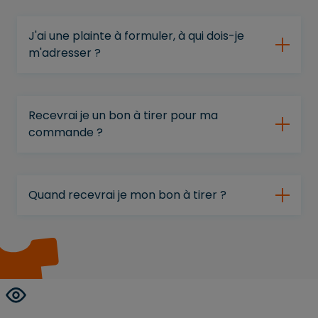
J'ai une plainte à formuler, à qui dois-je
m'adresser ?
Recevrai je un bon à tirer pour ma
commande ?
Quand recevrai je mon bon à tirer ?