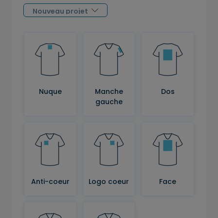
Nuque
Manche
Dos
gauche
Anti-coeur
Logo coeur
Face