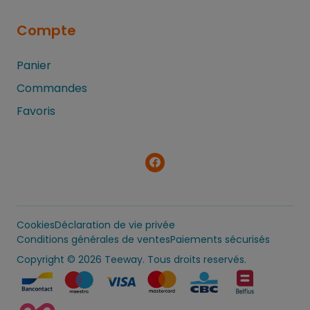
Compte
Panier
Commandes
Favoris
Cookies
Déclaration de vie privée
Conditions générales de ventes
Paiements sécurisés
Copyright
© 2026 Teeway. Tous droits reservés.