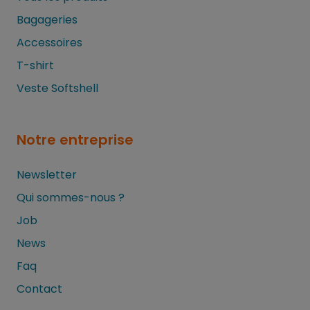
Bagageries
Accessoires
T-shirt
Veste Softshell
Notre entreprise
Newsletter
Qui sommes-nous ?
Job
News
Faq
Contact