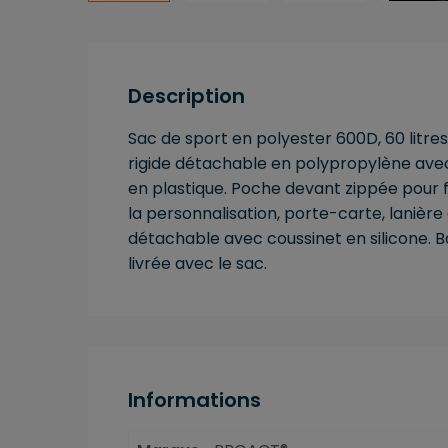
Description
Sac de sport en polyester 600D, 60 litres
rigide détachable en polypropylène ave
en plastique. Poche devant zippée pour f
la personnalisation, porte-carte, lanière
détachable avec coussinet en silicone. B
livrée avec le sac.
Informations