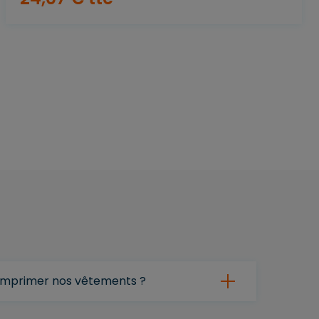
 imprimer nos vêtements ?