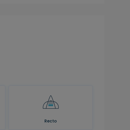
Recto