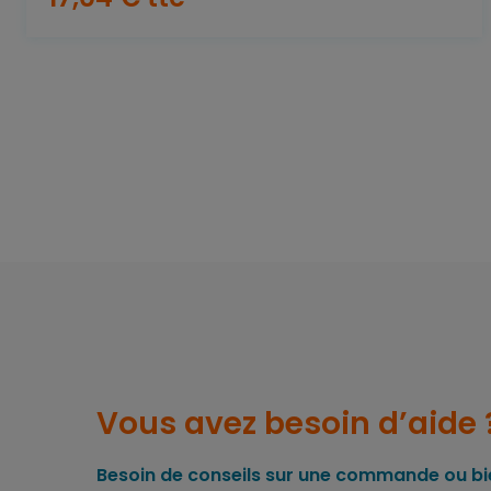
Vous avez besoin d’aide 
Besoin de conseils sur une commande ou bie