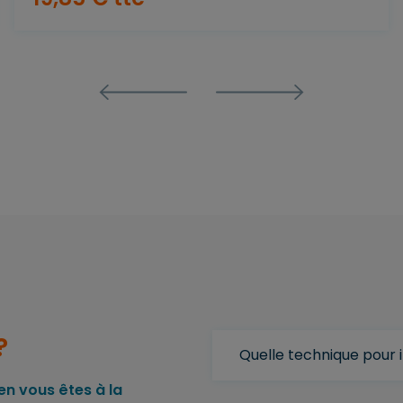
?
Quelle technique pour
n vous êtes à la