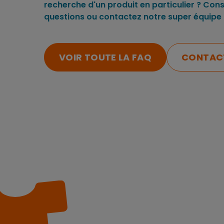
recherche d'un produit en particulier ? Cons
questions ou contactez notre super équipe 
VOIR TOUTE LA FAQ
CONTACT