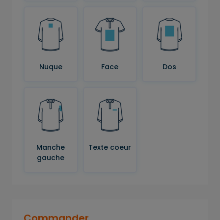
Nuque
Face
Dos
Manche
Texte coeur
gauche
Commander