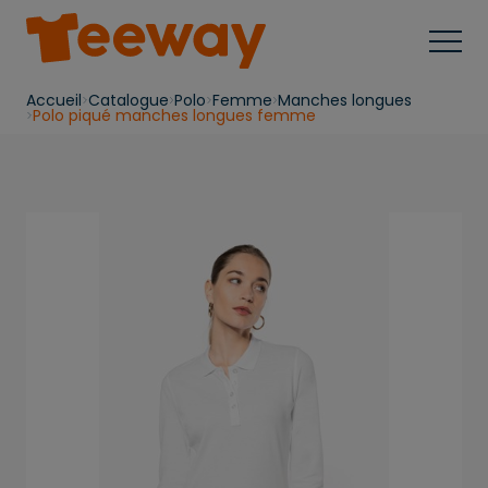
Accueil
Catalogue
Polo
Femme
Manches longues
Polo piqué manches longues femme