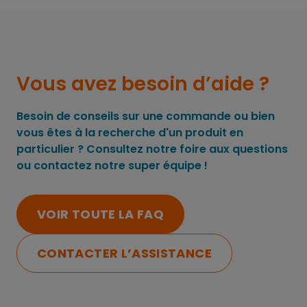
Vous avez besoin d’aide ?
Besoin de conseils sur une commande ou bien
vous êtes à la recherche d'un produit en
particulier ? Consultez notre foire aux questions
ou contactez notre super équipe !
VOIR TOUTE LA FAQ
CONTACTER L’ASSISTANCE