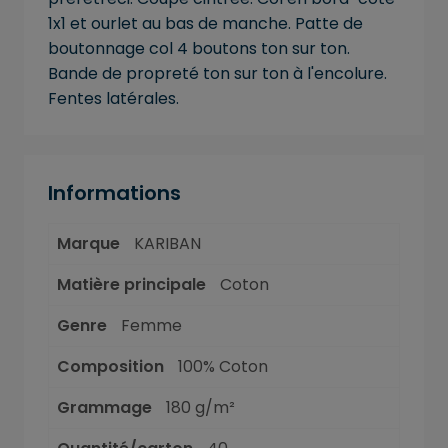
1x1 et ourlet au bas de manche. Patte de
boutonnage col 4 boutons ton sur ton.
Bande de propreté ton sur ton à l'encolure.
Fentes latérales.
Informations
Marque
KARIBAN
Matière principale
Coton
Genre
Femme
Composition
100% Coton
Grammage
180 g/m²