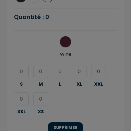
Quantité :
0
Wine
S
M
L
XL
XXL
3XL
XS
SUPPRIMER