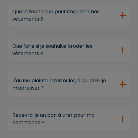
Quelle technique pour imprimer nos
vêtements ?
Que faire si je souhaite broder les
vêtements ?
J'ai une plainte à formuler, à qui dois-je
m'adresser ?
Recevrai je un bon à tirer pour ma
commande ?