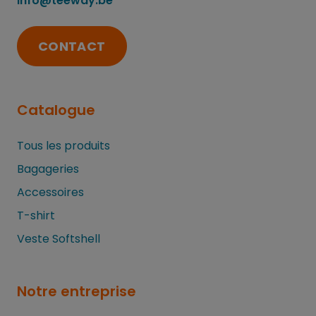
info@teeway.be
CONTACT
Catalogue
Tous les produits
Bagageries
Accessoires
T-shirt
Veste Softshell
Notre entreprise