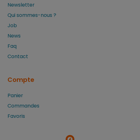
Newsletter
Qui sommes-nous ?
Job
News
Faq
Contact
Compte
Panier
Commandes
Favoris