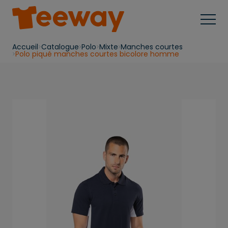
Accueil
Catalogue
Polo
Mixte
Manches courtes
Polo piqué manches courtes bicolore homme