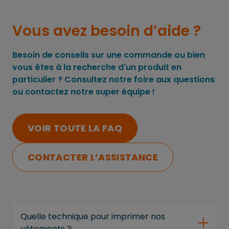
Vous avez besoin d’aide ?
Besoin de conseils sur une commande ou bien
vous êtes à la recherche d'un produit en
particulier ? Consultez notre foire aux questions
ou contactez notre super équipe !
VOIR TOUTE LA FAQ
CONTACTER L’ASSISTANCE
Quelle technique pour imprimer nos
vêtements ?