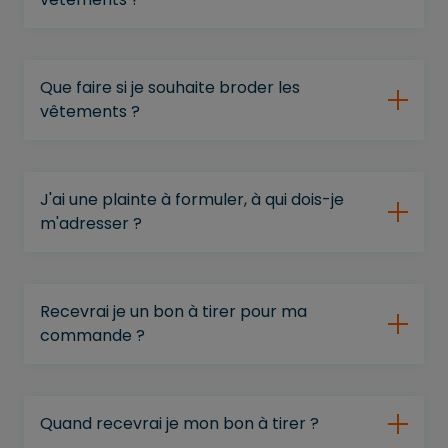
Que faire si je souhaite broder les
vêtements ?
J'ai une plainte à formuler, à qui dois-je
m'adresser ?
Recevrai je un bon à tirer pour ma
commande ?
Quand recevrai je mon bon à tirer ?