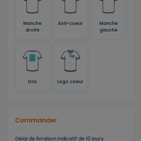
Manche
Anti-coeur
Manche
droite
gauche
Dos
Logo coeur
Commander
Délai de livraison indicatif de 10 jours