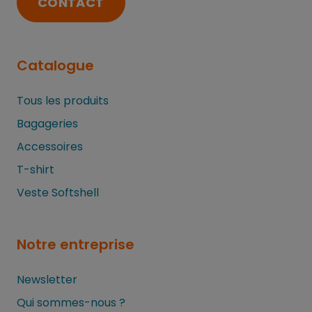
CONTACT
Catalogue
Tous les produits
Bagageries
Accessoires
T-shirt
Veste Softshell
Notre entreprise
Newsletter
Qui sommes-nous ?