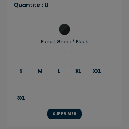
Quantité :
0
Forest Green / Black
S
M
L
XL
XXL
3XL
SUPPRIMER