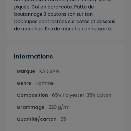
piquée. Col en bord-côte. Patte de
boutonnage 3 boutons ton sur ton.
Découpes contrastées sur côtés et dessous
de manches. Bas de manche non resserré.
Informations
Marque
KARIBAN
Genre
Homme
Composition
65% Polyester, 35% Coton
Grammage
220 g/m²
Quantité/carton
25