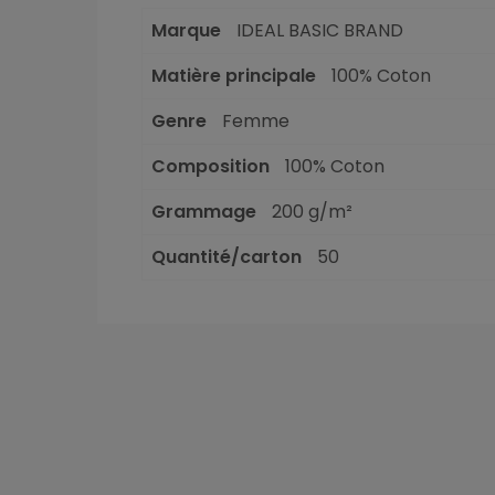
Marque
IDEAL BASIC BRAND
Matière principale
100% Coton
Genre
Femme
Composition
100% Coton
Grammage
200 g/m²
Quantité/carton
50