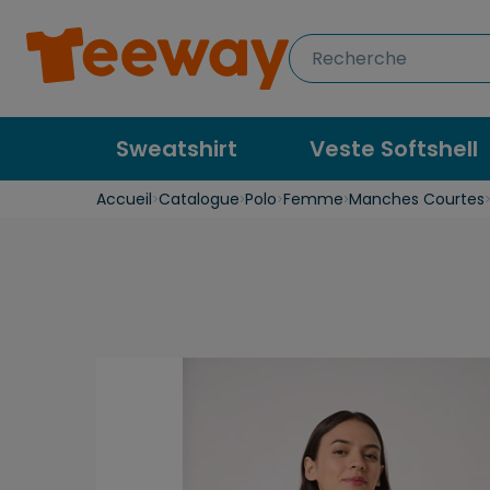
Sweatshirt
Veste Softshell
Accueil
Catalogue
Polo
Femme
Manches Courtes