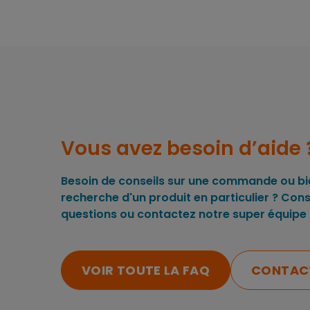
Vous avez besoin d’aide 
Besoin de conseils sur une commande ou bie
recherche d'un produit en particulier ? Cons
questions ou contactez notre super équipe 
VOIR TOUTE LA FAQ
CONTACT