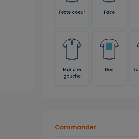
Texte coeur
Face
Manche
Dos
Lo
gauche
Commander