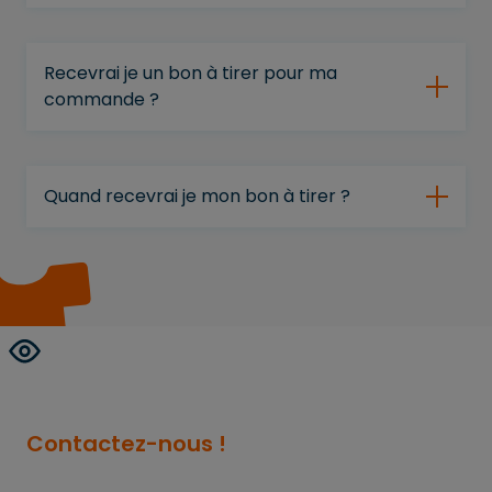
Recevrai je un bon à tirer pour ma
commande ?
Quand recevrai je mon bon à tirer ?
Contactez-nous !