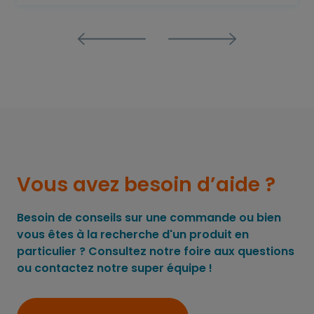
Vous avez besoin d’aide ?
Besoin de conseils sur une commande ou bien
vous êtes à la recherche d'un produit en
particulier ? Consultez notre foire aux questions
ou contactez notre super équipe !