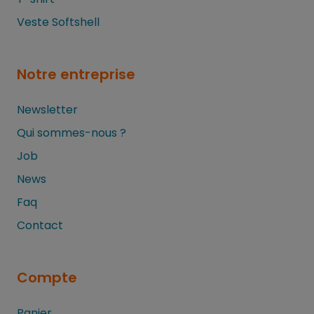
Veste Softshell
Notre entreprise
Newsletter
Qui sommes-nous ?
Job
News
Faq
Contact
Compte
Panier