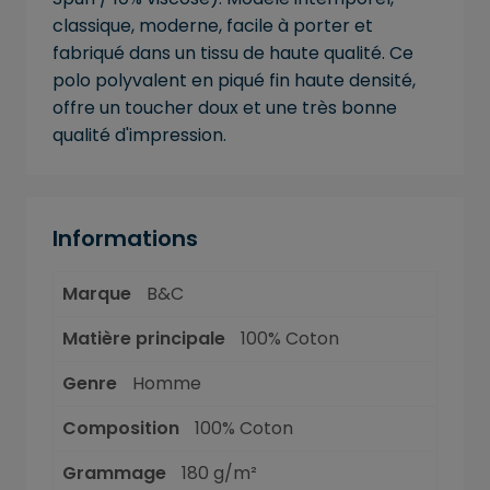
classique, moderne, facile à porter et
fabriqué dans un tissu de haute qualité. Ce
polo polyvalent en piqué fin haute densité,
offre un toucher doux et une très bonne
qualité d'impression.
Informations
Marque
B&C
Matière principale
100% Coton
Genre
Homme
Composition
100% Coton
Grammage
180 g/m²