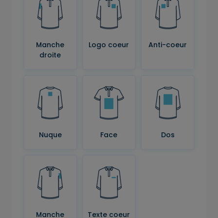
Manche
Logo coeur
Anti-coeur
droite
Nuque
Face
Dos
Manche
Texte coeur