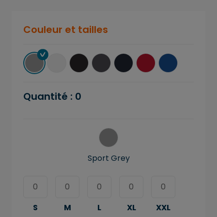
Couleur et tailles
Quantité :
0
Sport Grey
S
M
L
XL
XXL