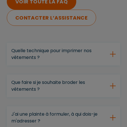
VOIR TOUTE LA FAQ
CONTACTER L’ASSISTANCE
Quelle technique pour imprimer nos
vêtements ?
Que faire si je souhaite broder les
vêtements ?
J'ai une plainte à formuler, à qui dois-je
m'adresser ?