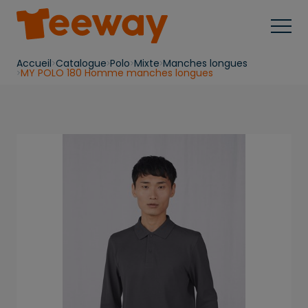
Accueil
Catalogue
Polo
Mixte
Manches longues
MY POLO 180 Homme manches longues