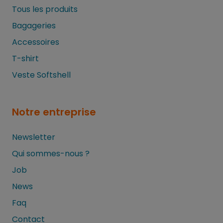
Tous les produits
Bagageries
Accessoires
T-shirt
Veste Softshell
Notre entreprise
Newsletter
Qui sommes-nous ?
Job
News
Faq
Contact