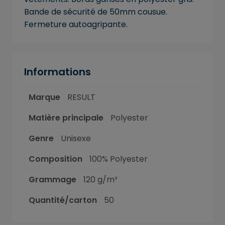
Bande de sécurité de 50mm cousue.
Fermeture autoagripante.
Informations
Marque
RESULT
Matière principale
Polyester
Genre
Unisexe
Composition
100% Polyester
Grammage
120 g/m²
Quantité/carton
50