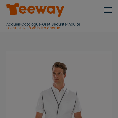
Accueil
Catalogue
Gilet Sécurité
Adulte
Gilet CORE à visibilité accrue