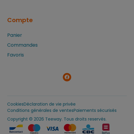
Compte
Panier
Commandes
Favoris
Cookies
Déclaration de vie privée
Conditions générales de ventes
Paiements sécurisés
Copyright
© 2026 Teeway. Tous droits reservés.