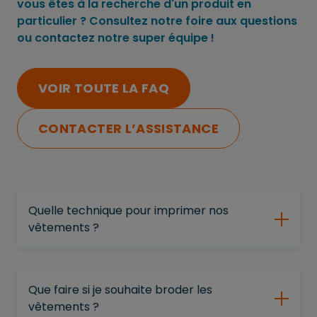
vous êtes à la recherche d'un produit en
particulier ? Consultez notre foire aux questions
ou contactez notre super équipe !
VOIR TOUTE LA FAQ
CONTACTER L’ASSISTANCE
Quelle technique pour imprimer nos
vêtements ?
Que faire si je souhaite broder les
vêtements ?