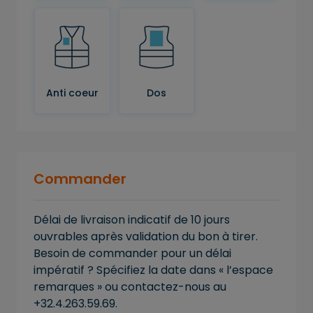
Anti coeur
Dos
Commander
Délai de livraison indicatif de 10 jours
ouvrables après validation du bon à tirer.
Besoin de commander pour un délai
impératif ? Spécifiez la date dans « l’espace
remarques » ou contactez-nous au
+32.4.263.59.69.