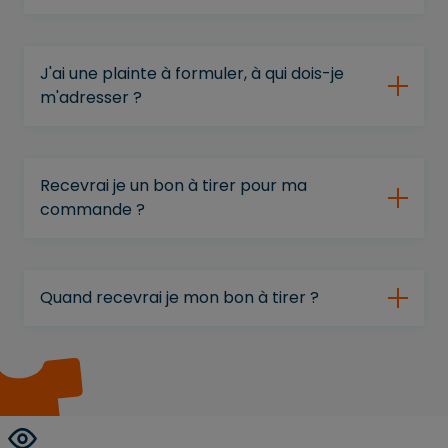
J'ai une plainte à formuler, à qui dois-je
m'adresser ?
Recevrai je un bon à tirer pour ma
commande ?
Quand recevrai je mon bon à tirer ?