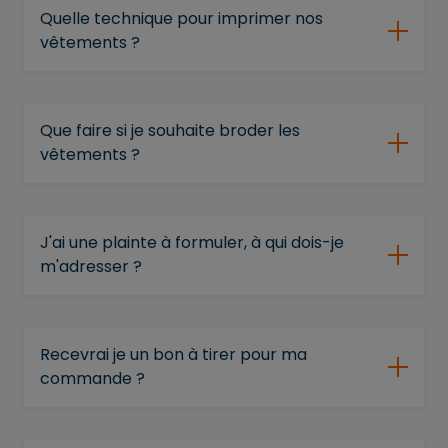
Quelle technique pour imprimer nos
vêtements ?
Que faire si je souhaite broder les
vêtements ?
J'ai une plainte à formuler, à qui dois-je
m'adresser ?
Recevrai je un bon à tirer pour ma
commande ?