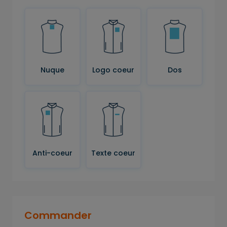
Nuque
Logo coeur
Dos
Anti-coeur
Texte coeur
Commander