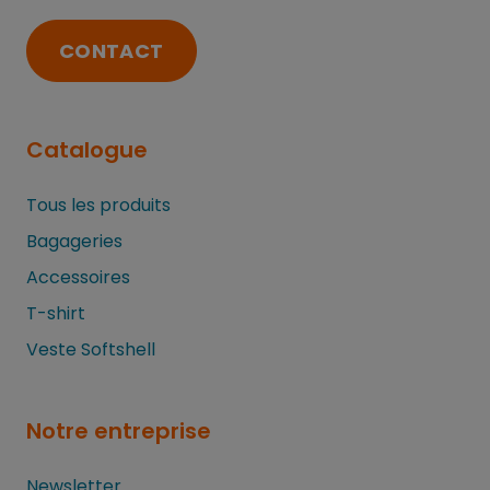
CONTACT
Catalogue
Tous les produits
Bagageries
Accessoires
T-shirt
Veste Softshell
Notre entreprise
Newsletter