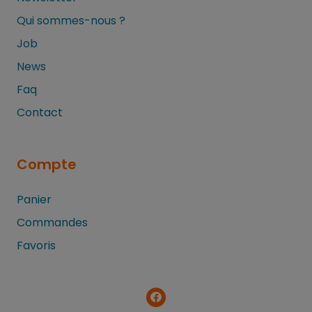
Qui sommes-nous ?
Job
News
Faq
Contact
Compte
Panier
Commandes
Favoris