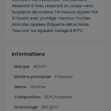
Résistant à l'eau, respirant et coupe-vent.
Surpiqûre décorative. Fermeture zippée YKK
à l'avant avec protège-menton. Poches
latérales zippées. Étiquette détachable.
Tissu noir sur épaules. Lavage à 60°C.
Informations
Marque
RESULT
Matière principale
Polyester
Genre
Homme
Composition
100% Polyester
Grammage
280 g/m²