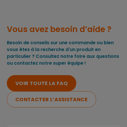
Vous avez besoin d’aide ?
Besoin de conseils sur une commande ou bien
vous êtes à la recherche d'un produit en
particulier ? Consultez notre foire aux questions
ou contactez notre super équipe !
VOIR TOUTE LA FAQ
CONTACTER L’ASSISTANCE