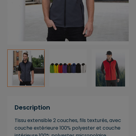
Description
Tissu extensible 2 couches, fils texturés, avec
couche extérieure 100% polyester et couche
intérieure 100% polyester micropolaire.